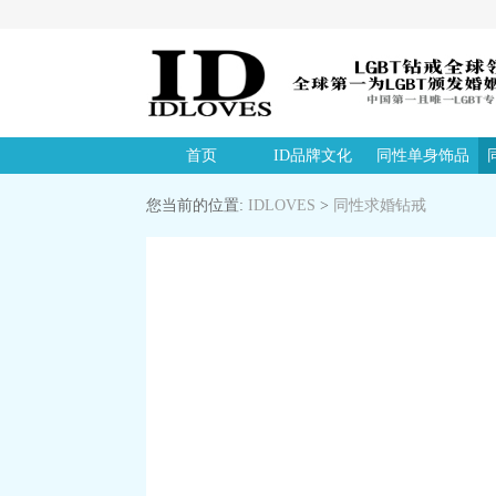
首页
ID品牌文化
同性单身饰品
您当前的位置:
IDLOVES
>
同性求婚钻戒