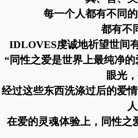
每一个人都有不同的
都有不
IDLOVES虔诚地祈望世
“同性之爱是世界上最纯净
眼光，
经过这些东西洗涤过后的爱情
人
在爱的灵魂体验上，同性之