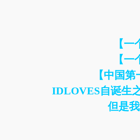
【一
【一
【中国第
IDLOVES自诞
但是我