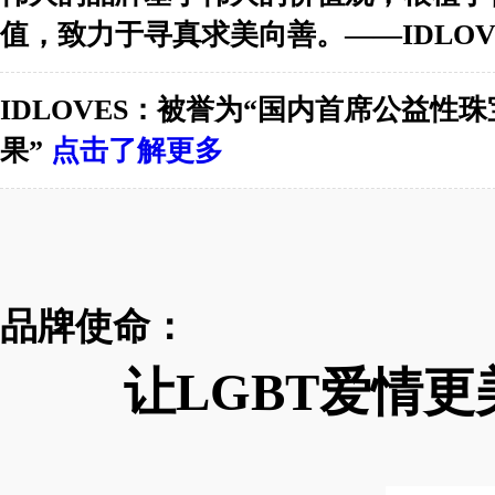
值，致力于寻真求美向善。——IDLOV
IDLOVES：被誉为“国内首席公益性
果”
点击了解更多
品牌使命：
让LGBT爱情