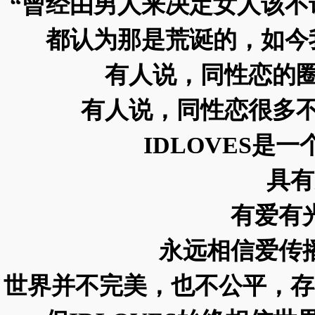
“曾经由男人来决定女人该
都认为那是荒诞的，如今
有人说，同性恋的圈
有人说，同性恋很多不
IDLOVES是
具有
有爱有
永远相信爱传
世界并不完美，也不公平，存