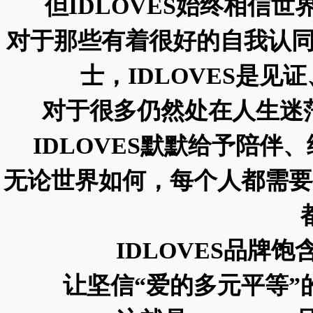
但IDLOVES始终相信
对于那些有着很好的自我认同
士，IDLOVES是
对于很多仍然处在人生迷
IDLOVES默默给予陪
无论世界如何，每个人都需要
IDLOVES品牌
让坚信“爱的多元平等