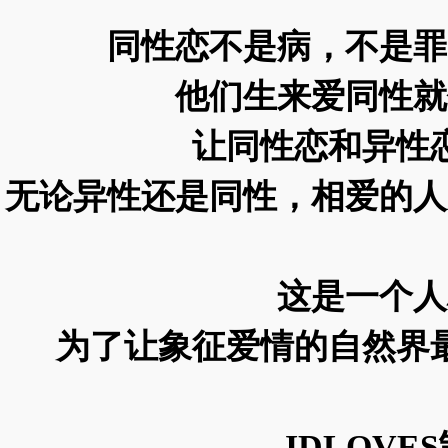
同性恋不是病，不是罪
他们生来爱同性就
让同性恋和异性
无论异性还是同性，相爱的人
这是一个人
为了让象征爱情的自然界
IDLOV