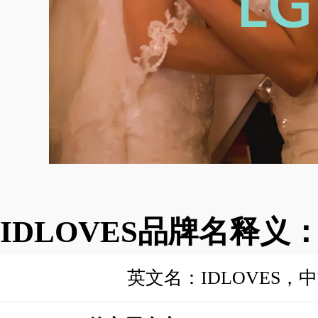
IDLOVES品牌名释义
英文名：IDLOVES，