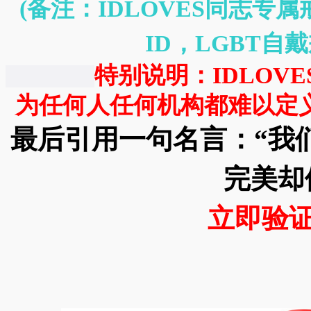
(备注：IDLOVES同志
ID，LGBT自
特别说明：IDLOV
为任何人任何机构都难以定
最后引用一句名言：“我们
完美却依
立即验证 