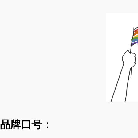
品牌口号：