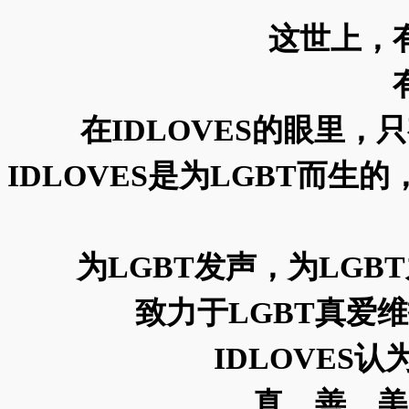
这世上，
在IDLOVES的眼里，
IDLOVES是为LGBT而
为LGBT发声，为LG
致力于LGBT真爱
IDLOVES
真、善、美