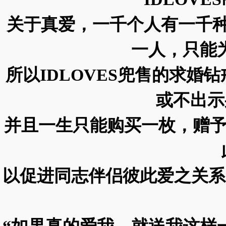
关于真爱，一千个人有一千种
一人，只能
所以IDLOVES兜售的求婚
或不出示
并且一生只能购买一枚，赠予
以促进同志伴侣彼此爱之关系