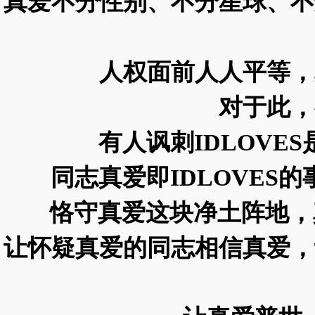
真爱不分性别、不分星球、不
人权面前人人平等，
对于此，
有人讽刺IDLOVE
同志真爱即IDLOVES
恪守真爱这块净土阵地，
让怀疑真爱的同志相信真爱，