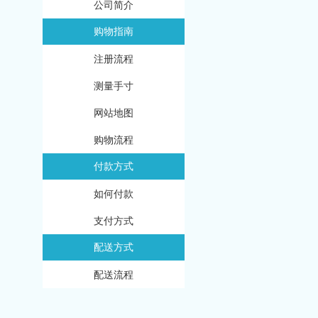
公司简介
购物指南
注册流程
测量手寸
网站地图
购物流程
付款方式
如何付款
支付方式
配送方式
配送流程