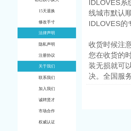
IDLOVE
15天退换
线城市默认
IDLOVE
修改手寸
法律声明
收货时候注
隐私声明
您在收货的
注册协议
装无损就可以
关于我们
决。全国服务热
联系我们
加入我们
诚聘贤才
市场合作
权威认证