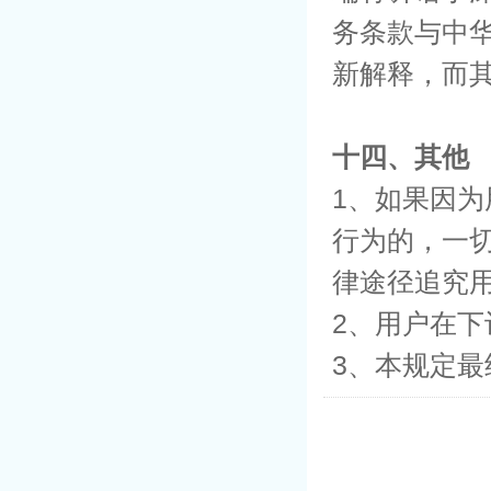
务条款与中
新解释，而
十四、其他
1、如果因为
行为的，一切
律途径追究
2、用户在
3、本规定最