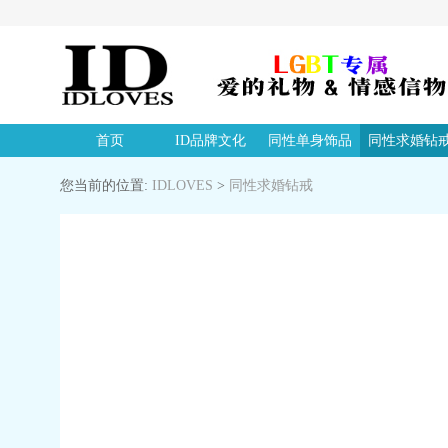
首页
ID品牌文化
同性单身饰品
同性求婚钻
您当前的位置:
IDLOVES
>
同性求婚钻戒