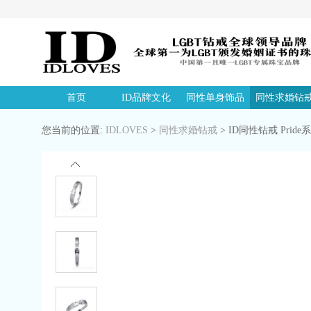
首页
ID品牌文化
同性单身饰品
同性求婚钻
您当前的位置:
IDLOVES
>
同性求婚钻戒
>
ID同性钻戒 Pride