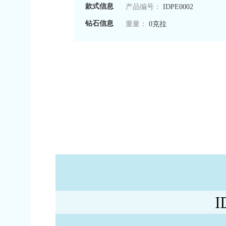
款式信息
产品编号：
IDPE0002
钻石信息
重量：
0克拉