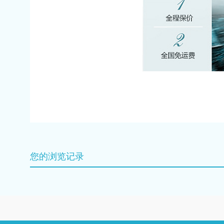
您的浏览记录