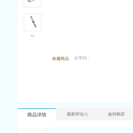
分享到：
收藏商品
最新评论
如何购买
商品详情
(5)