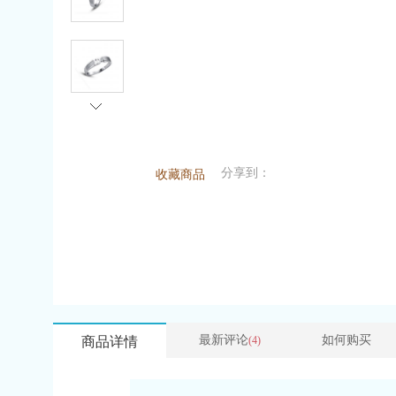
分享到：
收藏商品
最新评论
如何购买
商品详情
(4)