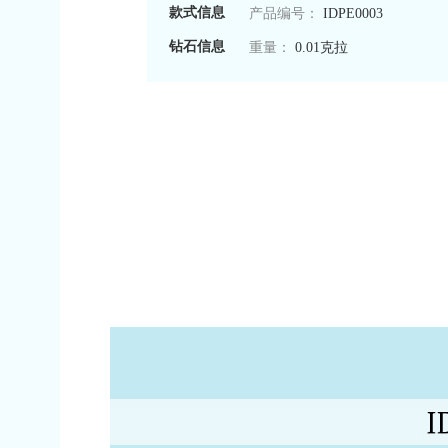
款式信息
产品编号：
IDPE0003
钻石信息
重量：
0.01克拉