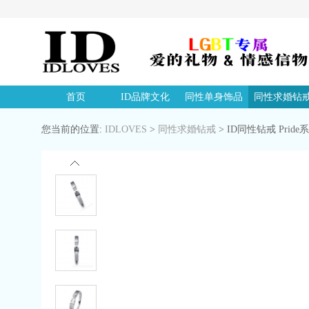
首页
ID品牌文化
同性单身饰品
同性求婚钻
您当前的位置:
IDLOVES
>
同性求婚钻戒
>
ID同性钻戒 Pride系