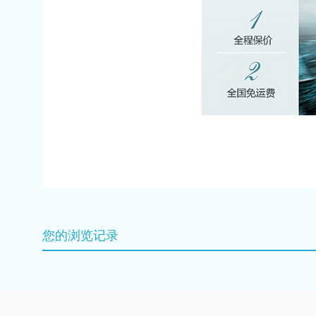
您的浏览记录