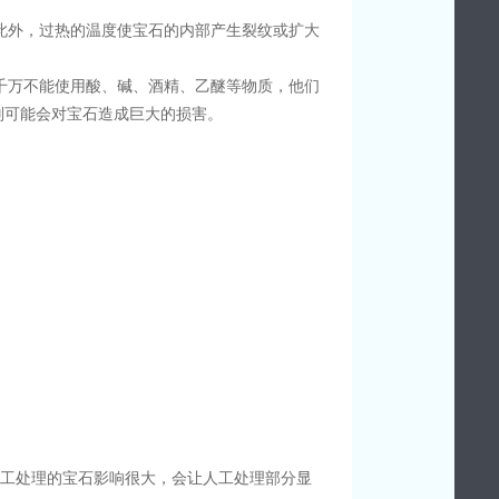
此外，过热的温度使宝石的内部产生裂纹或扩大
千万不能使用酸、碱、酒精、乙醚等物质，他们
则可能会对宝石造成巨大的损害。
人工处理的宝石影响很大，会让人工处理部分显