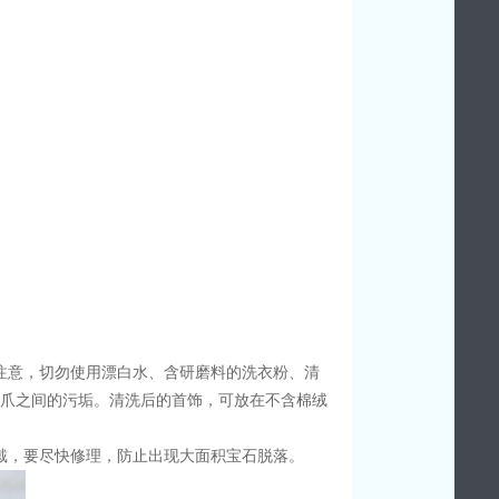
注意，切勿使用漂白水、含研磨料的洗衣粉、清
爪之间的污垢。清洗后的首饰，可放在不含棉绒
戴，要尽快修理，防止出现大面积宝石脱落。