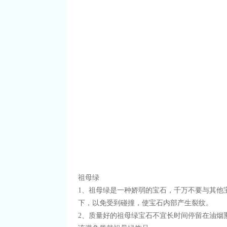
祖母绿
1、祖母绿是一种娇弱的宝石，千万不要与其他
下，以免受到碰撞，使宝石内部产生裂纹。
2、质量好的祖母绿宝石不宜长时间停留在油烟