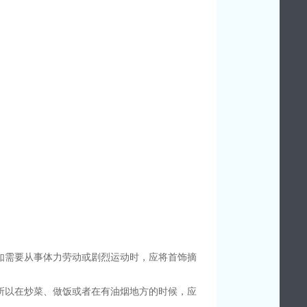
如需要从事体力劳动或剧烈运动时，应将首饰摘
所以在炒菜、做饭或者在有油烟地方的时候，应