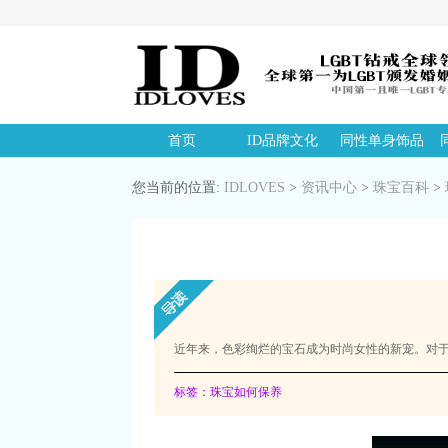
首页
ID品牌文化
同性单身饰品
您当前的位置:
IDLOVES
>
资讯中心
>
珠宝百科
>
近年来，色彩绚烂的宝石成为时尚女性的新宠。对
标签：珠宝如何保养