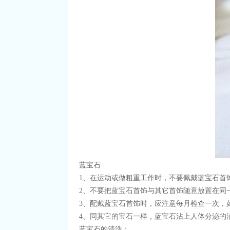
蓝宝石
1、在运动或做粗重工作时，不要佩戴蓝宝石首
2、不要把蓝宝石首饰与其它首饰随意放置在同
3、配戴蓝宝石首饰时，应注意每月检查一次，
4、同其它的宝石一样，蓝宝石沾上人体分泌的
蓝宝石的清洗：