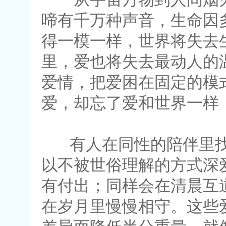
啼有千万种声音，生命因
得一模一样，世界将失去
里，爱也将失去最动人的
爱情，把爱困在固定的模
爱，却忘了爱和世界一样
有人在同性的陪伴里找
以不被世俗理解的方式深
有付出；同样会在清晨互
在岁月里慢慢相守。这些