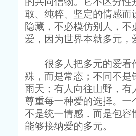
的共同信物。它不区分性
敢、纯粹、坚定的情感而
隐藏，不必模仿别人，不
爱，因为世界本就多元，
很多人把多元的爱看作“特
殊，而是常态；不同不是
雨天；有人向往山野，有
尊重每一种爱的选择。一
不是统一情感，而是包容
能够接纳爱的多元。