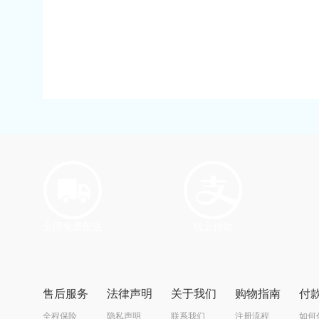
全国免费配送
线上付款
售后服务
法律声明
关于我们
购物指南
付
全程保险
隐私声明
联系我们
注册流程
如何