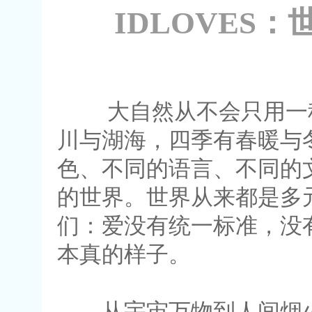
IDLOVES
大自然从不会只用一种
川与湖海，四季有春暖与
色、不同的语言、不同的
的世界。世界从来都是多元
们：爱没有统一标准，没
本真的样子。
从宇宙万物到人间烟火