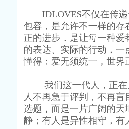
IDLOVES不仅在传
包容，是允许不一样的存
正的进步，是让每一种爱
的表达、实际的行动，一
懂得：爱无须统一，世界
我们这一代人，正在见
人不再急于评判，不再盲
选题，而是一片广阔的天
静；有人是异性相守，有