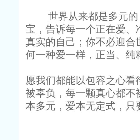
世界从来都是多元的，爱
宝，告诉每一个正在爱、
真实的自己；你不必迎合
何一种爱一样，正当、纯
愿我们都能以包容之心看
被辜负，每一颗真心都不
本多元，爱本无定式，只