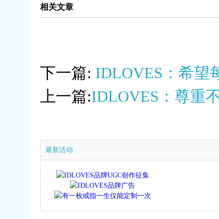
相关文章
下一篇:
IDLOVES：希
上一篇:
IDLOVES：尊
最新活动