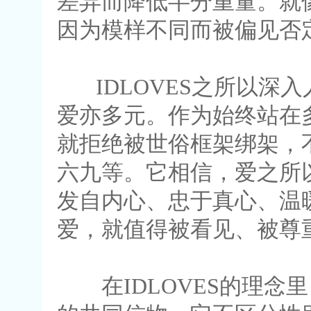
差异而降低半分重量。就
因为模样不同而被偏见否
IDLOVES之所以深
爱亦多元。作为始终站在多
就拒绝被世俗框架绑架，
六九等。它相信，爱之所
发自内心、忠于真心、温
爱，就值得被看见、被尊
在IDLOVES的理念