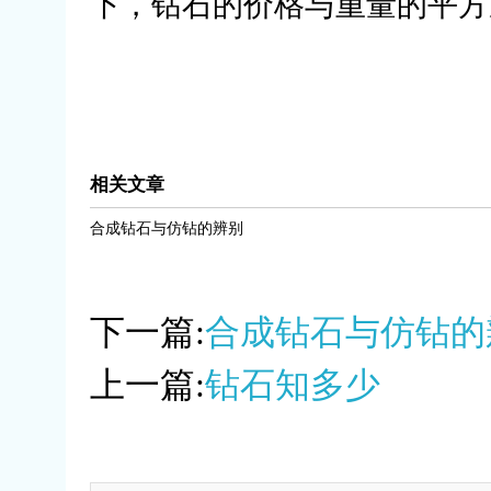
下，钻石的价格与重量的平方
相关文章
合成钻石与仿钻的辨别
下一篇:
合成钻石与仿钻的
上一篇:
钻石知多少