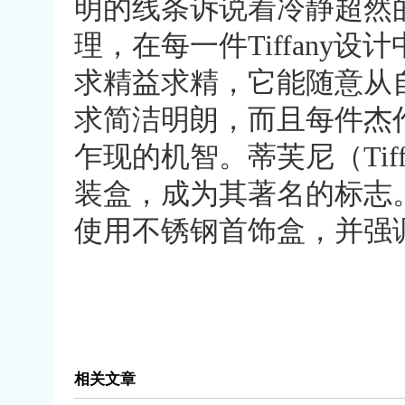
明的线条诉说着冷静超然
理，在每一件Tiffany设
求精益求精，它能随意从
求简洁明朗，而且每件杰
乍现的机智。蒂芙尼（Ti
装盒，成为其著名的标志。1
使用不锈钢首饰盒，并强
相关文章