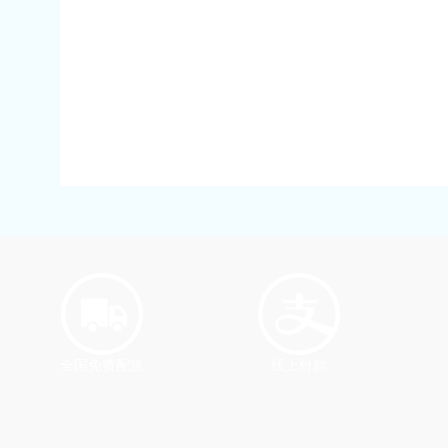
全国免费配送
线上付款