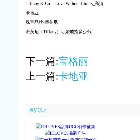
Tiffany & Co. - Love Without Limits_高清
卡地亚
珠宝品牌-蒂芙尼
蒂芙尼（Tiffany）订婚戒指多少钱
下一篇:
宝格丽
上一篇:
卡地亚
最新活动