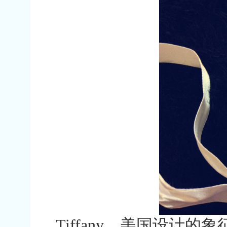
Tiffany，美国设