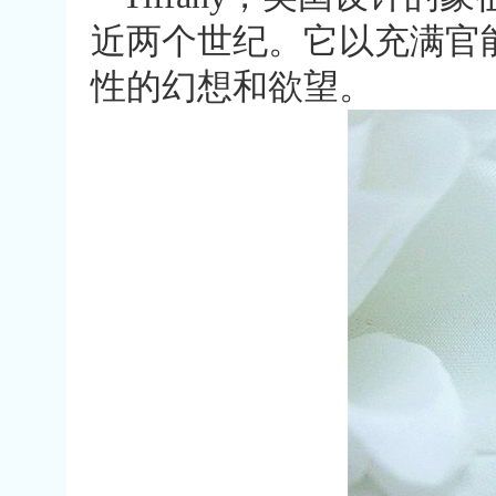
近两个世纪。它以充满官
性的幻想和欲望。