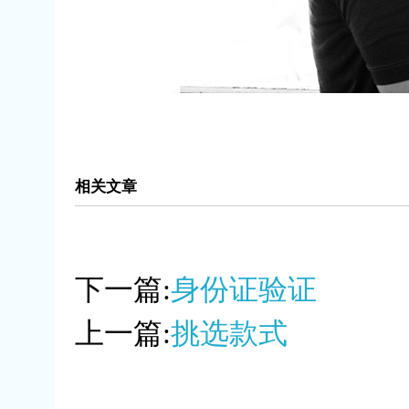
相关文章
下一篇:
身份证验证
上一篇:
挑选款式