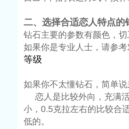
二、选择合适恋人特点的
钻石主要的参数有颜色，切
如果你是专业人士，请参考
等级
如果你不太懂钻石，简单说
恋人是比较外向，充满活力
小，0.5克拉左右的比较
低的。