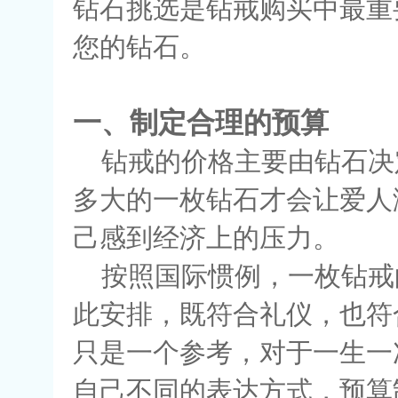
钻石挑选是钻戒购买中最重
您的钻石。
一、制定合理的预算
钻戒的价格主要由钻石决定
多大的一枚钻石才会让爱人
己感到经济上的压力。
按照国际惯例，一枚钻戒的
此安排，既符合礼仪，也符
只是一个参考，对于一生一
自己不同的表达方式，预算