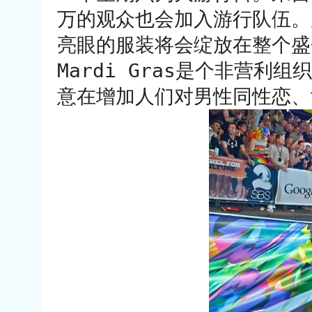
万的观众也会加入游行队伍。
亮眼的服装将会绽放在整个盛会中。
Mardi Gras是个非营
意在增加人们对男性同性恋、