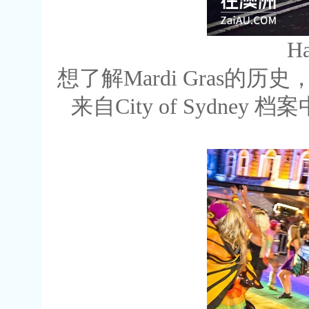
H
想了解Mardi Gras的历史，
来自City of Sydney 