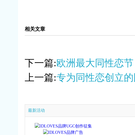
相关文章
下一篇:
欧洲最大同性恋节
上一篇:
专为同性恋创立的
最新活动