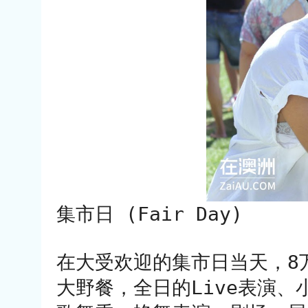
集市日 (Fair Day)
在大受欢迎的集市日当天，8万多
大野餐，全日的Live表演