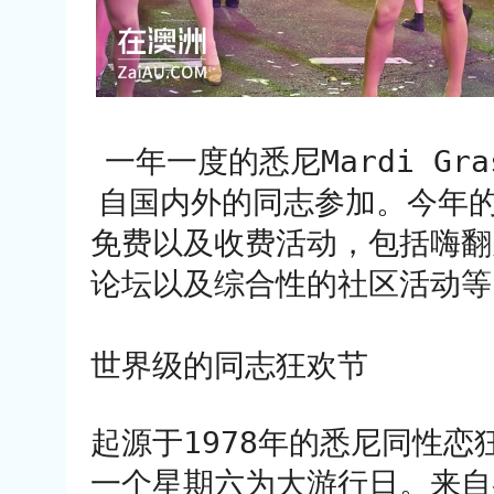
一年一度的悉尼Mardi 
自国内外的同志参加。今年的活
免费以及收费活动，包括嗨翻
论坛以及综合性的社区活动等
世界级的同志狂欢节
起源于1978年的悉尼同性
一个星期六为大游行日。来自