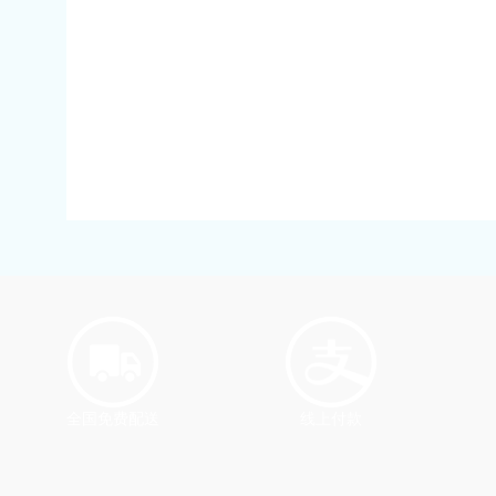
全国免费配送
线上付款