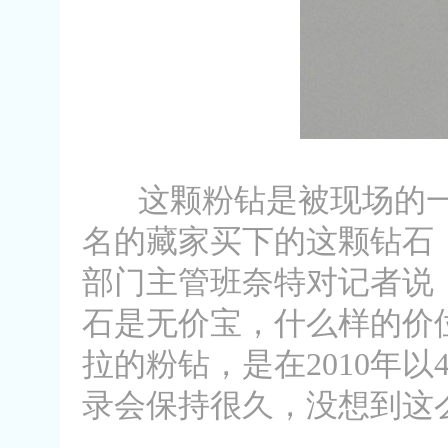
这颗粉钻是被现场的一
名的藏家买下的这颗钻石
部门主管班奈特对记者说
石是无价宝，什么样的价位
拉的粉钻，是在2010年
录会保持很久，没想到这