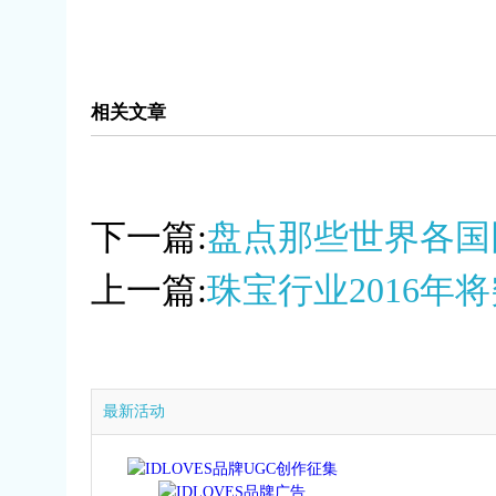
相关文章
下一篇:
盘点那些世界各国
上一篇:
珠宝行业2016年将
最新活动