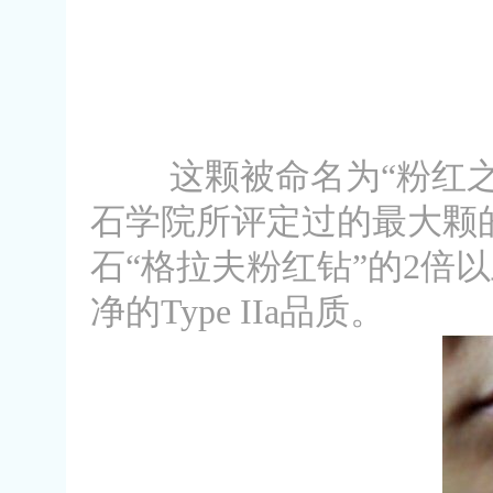
这颗被命名为“粉红之
石学院所评定过的最大颗
石“格拉夫粉红钻”的2倍
净的Type IIa品质。