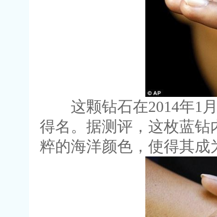
这颗钻石在2014年1
得名。据测评，这枚蓝钻
粹的海洋颜色，使得其成