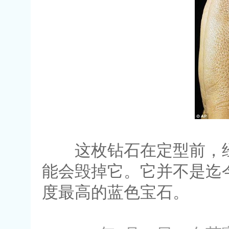
这枚钻石在定型前，经
能会毁掉它。它并不是迄
度最高的蓝色宝石。