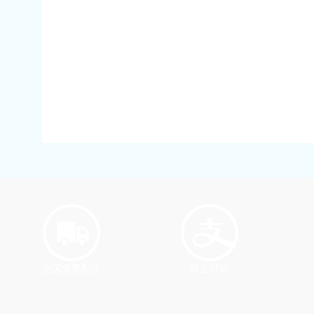
全国免费配送
线上付款