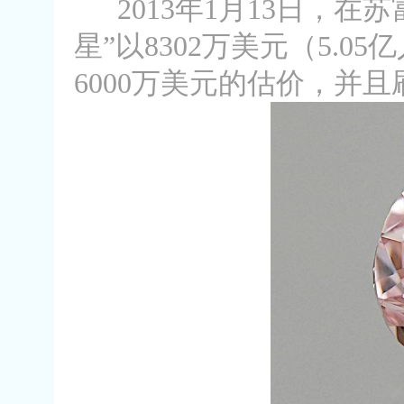
2013年1月13日，在苏
星”以8302万美元（5.
6000万美元的估价，并