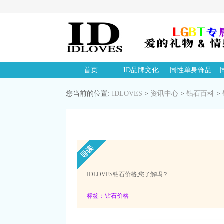
首页
ID品牌文化
同性单身饰品
您当前的位置:
IDLOVES
>
资讯中心
>
钻石百科
>
IDLOVES钻石价格,您了解吗？
标签：钻石价格