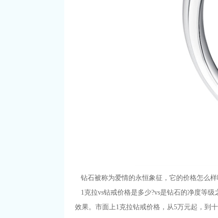
钻石被称为爱情的永恒象征，它的价格怎么样
1克拉vs钻戒价格是多少?vs是钻石的净度等
效果。市面上1克拉钻戒价格，从5万元起，到十