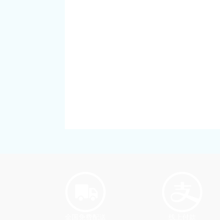
全国免费配送
线上付款