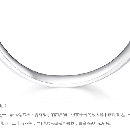
呢？
级之一，表示钻戒表面含有极小的内含物，但在十倍的放大镜下难以看见。v
几万，二十万不等，而1克拉vs钻戒的价格，最高在9万元左右。