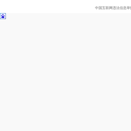
中国互联网违法信息举报