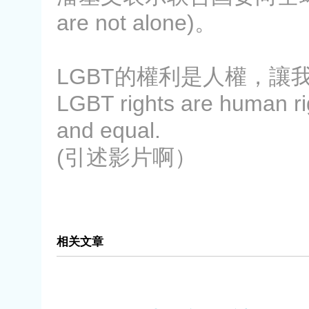
are not alone)。
LGBT的權利是人權，讓
LGBT rights are human righ
and equal.
(引述影片啊）
相关文章