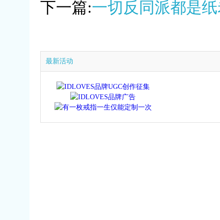
下一篇:
一切反同派都是纸
最新活动