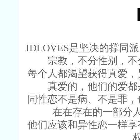
IDLOVES是坚决的撑
宗教，不分性别，不
每个人都渴望获得真爱，
真爱的，他们的爱都
同性恋不是病、不是罪，
在在存在的一部分
他们应该和异性恋一样享