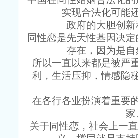
实现合法化可能
政府的大胆创新
同性恋是先天性基因决定
存在，因为是自
所以一直以来都是被严
利，生活压抑，情感隐
在各行各业扮演着重要
家
关于同性恋，社会上一直