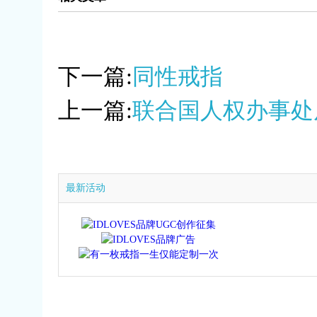
下一篇:
同性戒指
上一篇:
联合国人权办事处
最新活动