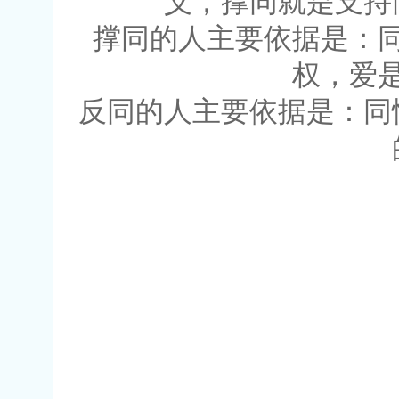
义，撑同就是支持
撑同的人主要依据是：
权，爱
反同的人主要依据是：同