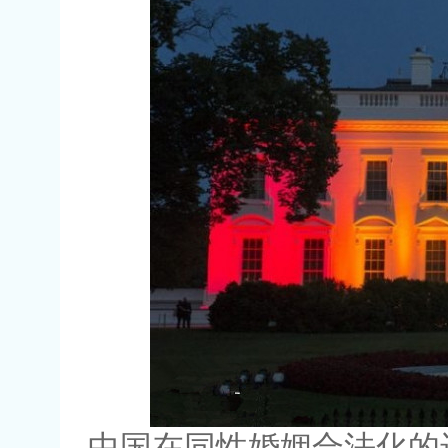
中国在同性婚姻合法化的