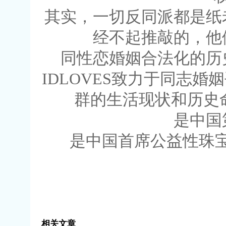
其实，一切反同派都是纸
经不起推敲的，他
同性恋婚姻合法化的历
IDLOVES致力于同志
群的生活现状和历史命
是中国
是中国首席公益性珠宝
相关文章