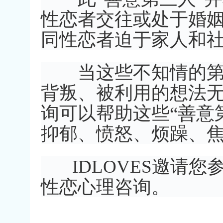
性恋者交往或处于婚
同性恋者迫于家人和
当这些不知情的第三
背叛、被利用的想法
询可以帮助这些“善意
抑郁、愤怒、烦躁、
IDLOVES邀请您
性恋心理咨询。