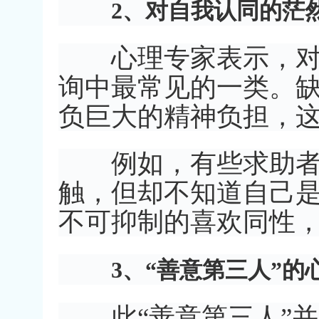
2、对自我认同的茫
心理专家表示，对自
询中最常见的一类。
负巨大的精神负担，
例如，有些求助者虽
触，但却不知道自己
不可抑制的喜欢同性
3、“善意第三人”的
此“善意第三人”并