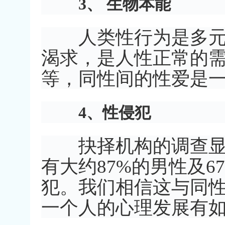
3、 生物本能
人类性行为是多元化
渴求，是人性正常的
等，同性间的性爱是
4、性侵犯
抉择机构的调查显示
有大约87%的男性及
犯。我们相信这与同
一个人的心理发展有