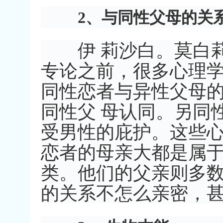
2、与同性父母的关
伊 莉沙白。莫白莉博士（D
专论之前，很多心理
同性恋者与异性父母
同性父 母认同。另同
受男性的庇护。这些
恋者的母亲大都是属于
类。他们的父亲则多
的关系不怎么亲密，