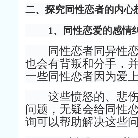
二、探究同性恋者的内心
1、同性恋爱的感情
同性恋者同异性恋者
也会有背叛和分手，
一些同性恋者因为爱
这些愤怒的、悲伤的
问题，无疑会给同性
询可以帮助解决这些