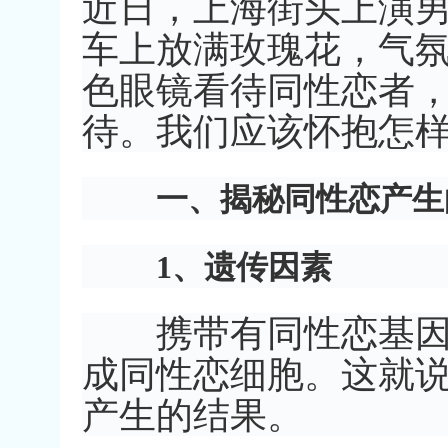
近日，上海街头上演
车上放满玫瑰花，气
色眼镜看待同性恋者
待。我们应该怀抱怎
一、揭秘同性恋产生
1、遗传因素
携带有同性恋基因的
成同性恋细胞。这就说
产生的结果。