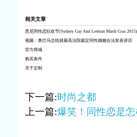
相关文章
悉尼同性恋狂欢节(Sydney Gay And Lesbian Mardi Gras 2015)
视频：奥巴马总统就最高法院裁定同性婚姻合法发表讲话
官方商城
购买条件
关于定制
下一篇:
时尚之都
上一篇:
爆笑！同性恋是怎