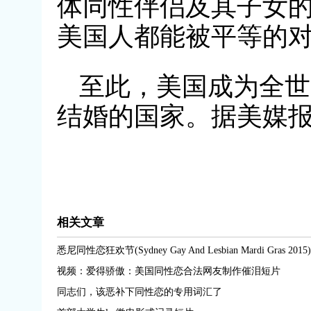
体同性伴侣及其子女
美国人都能被平等的
至此，美国成为全世
结婚的国家。据美媒
相关文章
悉尼同性恋狂欢节(Sydney Gay And Lesbian Mardi Gras 2015)
视频：爱得骄傲：美国同性恋合法网友制作催泪短片
同志们，该恶补下同性恋的专用词汇了