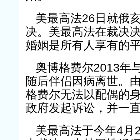
美最高法26日就俄
决。美最高法在裁决
婚姻是所有人享有的
奥博格费尔2013
随后伴侣因病离世。
格费尔无法以配偶的
政府发起诉讼，并一
美最高法于今年4月