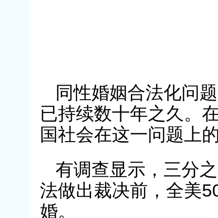
同性婚姻合法化问题
已持续数十年之久。
国社会在这一问题上
有调查显示，三分之
法做出裁决前，全美5
婚。