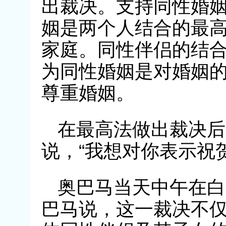
出裁决。支持同性婚
姻是两个人结合的最
家庭。同性伴侣的结
为同性婚姻是对婚姻
尊重婚姻。
在最高法做出裁决后
说，“我想对你表示祝
奥巴马当天中午在白
巴马说，这一裁决不