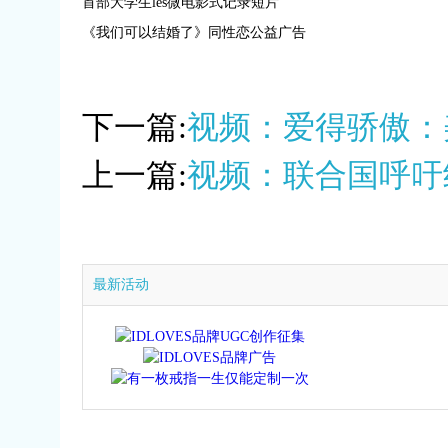
首部大学生les微电影式记录短片
《我们可以结婚了》同性恋公益广告
下一篇:
视频：爱得骄傲：
上一篇:
视频：联合国呼吁
最新活动