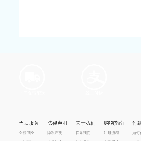
全国免费配送
线上付款
售后服务
法律声明
关于我们
购物指南
付
全程保险
隐私声明
联系我们
注册流程
如何