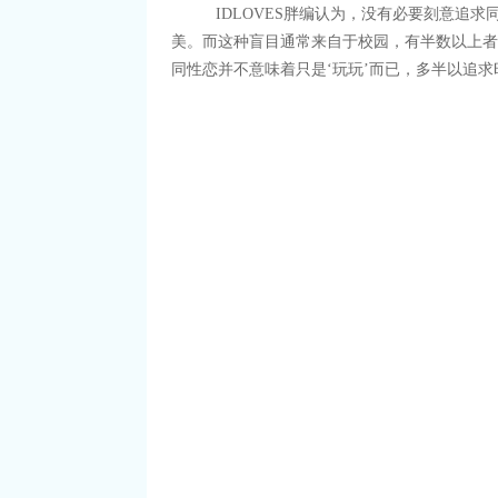
IDLOVES胖编认为，没有必要刻意追求
美。而这种盲目通常来自于校园，有半数以上者
同性恋并不意味着只是‘玩玩’而已，多半以追