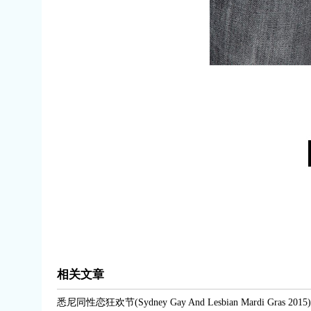
相关文章
悉尼同性恋狂欢节(Sydney Gay And Lesbian Mardi Gras 2015)