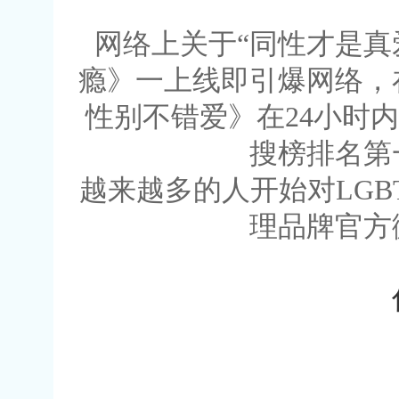
网络上关于“同性才是真
瘾》一上线即引爆网络，
性别不错爱》在24小时内
搜榜排名第
越来越多的人开始对LGB
理品牌官方