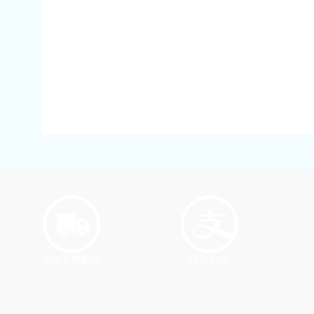
全国免费配送
线上付款