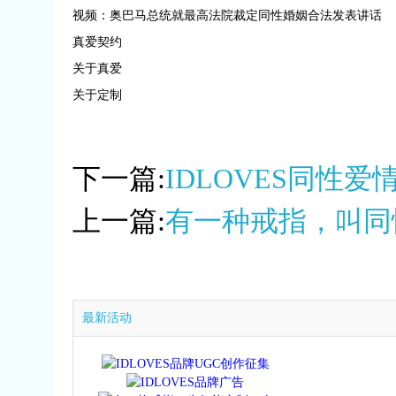
视频：奥巴马总统就最高法院裁定同性婚姻合法发表讲话
真爱契约
关于真爱
关于定制
下一篇:
IDLOVES同性
上一篇:
有一种戒指，叫同
最新活动