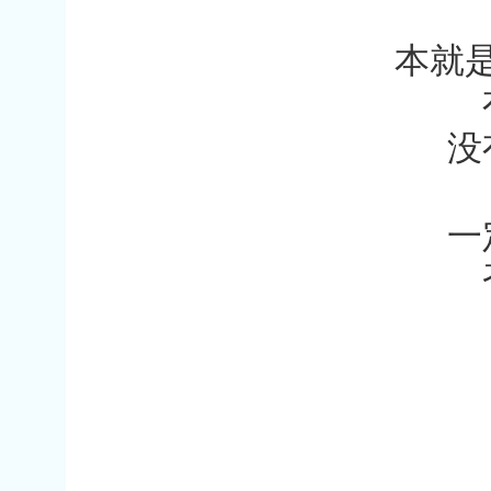
本就
没
一