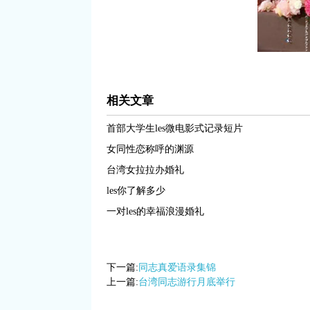
相关文章
首部大学生les微电影式记录短片
女同性恋称呼的渊源
台湾女拉拉办婚礼
les你了解多少
一对les的幸福浪漫婚礼
下一篇:
同志真爱语录集锦
上一篇:
台湾同志游行月底举行