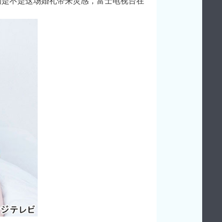
知是不是这场婚礼带来灵感，富士电视台在