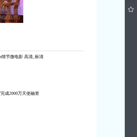
s情节微电影 高清_标清
完成2000万天使融资