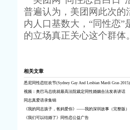
普遍认为，美团网此次的
内人口基数大，“同性恋
的立场真正关心这个群体
相关文章
悉尼同性恋狂欢节(Sydney Gay And Lesbian Mardi Gras 2015)
视频：奥巴马总统就最高法院裁定同性婚姻合法发表讲话
同志真爱语录集锦
《我的同志孩子，爸妈爱你》——我的深圳故事（完整版） 
《我们可以结婚了》同性恋公益广告