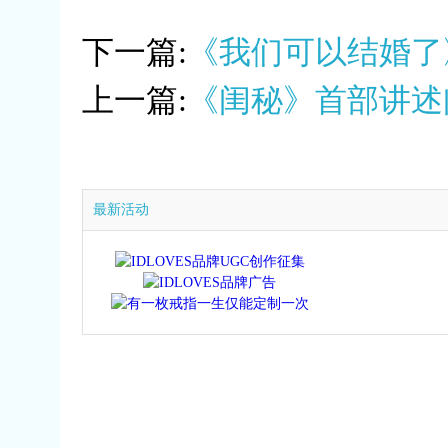
下一篇:
《我们可以结婚了
上一篇:
《闺秘》首部讲述闺
最新活动