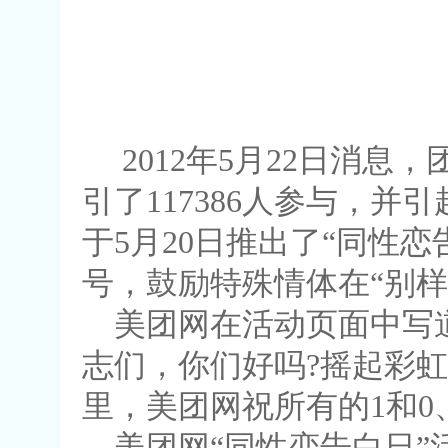
2012年5月22日消息
引了117386人参与，
于5月20日推出了“同性恋
号，鼓励特殊情体在“别样
美团网在活动页面中写道
志们，你们好吗?摇起彩虹
里，美团网祝所有的1和0
美团网“同性恋告白日”活