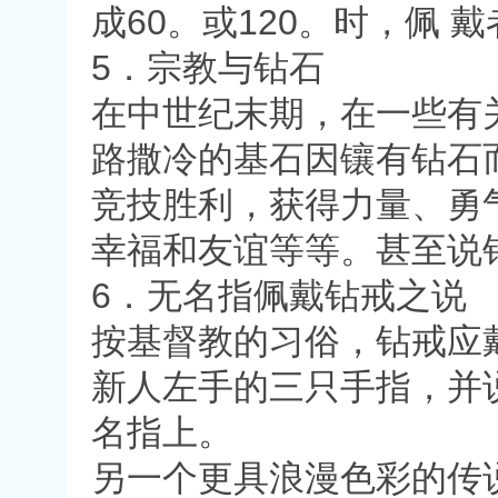
成60。或120。时，佩
5．宗教与钻石
在中世纪末期，在一些有
路撒冷的基石因镶有钻石
竞技胜利，获得力量、勇
幸福和友谊等等。甚至说
6．无名指佩戴钻戒之说
按基督教的习俗，钻戒应
新人左手的三只手指，并
名指上。
另一个更具浪漫色彩的传