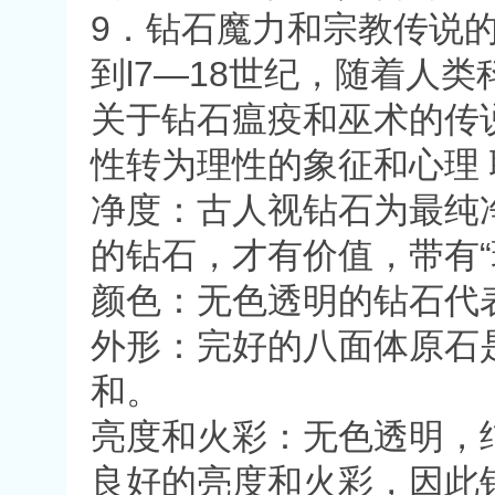
9．钻石魔力和宗教传说
到l7—18世纪，随着人
关于钻石瘟疫和巫术的传
性转为理性的象征和心理
净度：古人视钻石为最纯
的钻石，才有价值，带有“
颜色：无色透明的钻石代
外形：完好的八面体原石
和。
亮度和火彩：无色透明，
良好的亮度和火彩，因此