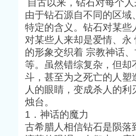
自古以来，钻石对每个人
由于钻石源自不同的区域
特定的含义。钻石对某些
对某些人来却是爱情、永
的形象交织着 宗教神话
等。虽然错综复杂，但却
斗，甚至为之死亡的人塑
人的眼睛，变成杀人的利
烛台。
1．神话的魔力
古希腊人相信钻石是陨落