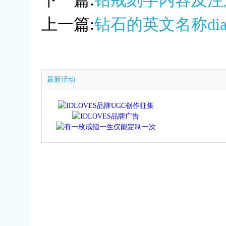
下一篇:
钻戒刻字内容及注
上一篇:
钻石的英文名称dia
最新活动