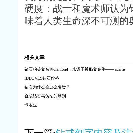
硬度：战士和魔术师认为
味着人类生命深不可测的
相关文章
钻石的英文名称diamond，来源于希腊文金刚—— adams
IDLOVES钻石价格
钻石为什么会这么名贵？
合成钻石与仿钻的辨别
卡地亚