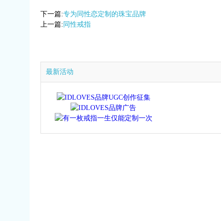
下一篇:
专为同性恋定制的珠宝品牌
上一篇:
同性戒指
最新活动