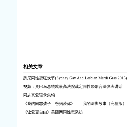
相关文章
悉尼同性恋狂欢节(Sydney Gay And Lesbian Mardi Gras 2015)
视频：奥巴马总统就最高法院裁定同性婚姻合法发表讲话
同志真爱语录集锦
《我的同志孩子，爸妈爱你》——我的深圳故事（完整版） 
《让爱更自由》美团网同性恋采访