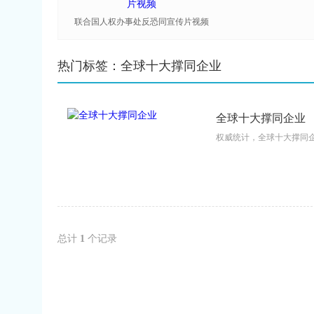
联合国人权办事处反恐同宣传片视频
热门标签：全球十大撑同企业
全球十大撑同企业
权威统计，全球十大撑同企
总计
1
个记录