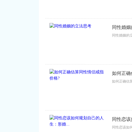
同性婚姻
同性婚姻的立法
如何正确
如何正确估算
同性恋该
同性恋该如何