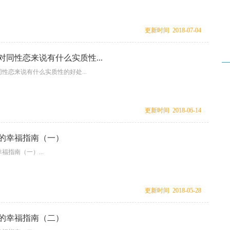
更新时间 2018-07-04
对同性恋来说有什么实质性...
性恋来说有什么实质性的好处...
更新时间 2018-06-14
的幸福指南（一）
福指南（一）...
更新时间 2018-05-28
的幸福指南（二）