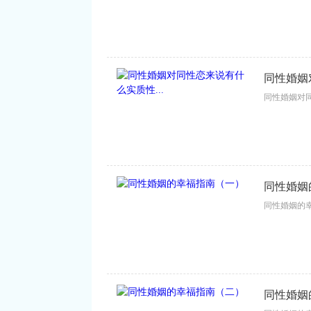
同性婚姻
同性婚姻对同
同性婚姻
同性婚姻的幸
同性婚姻