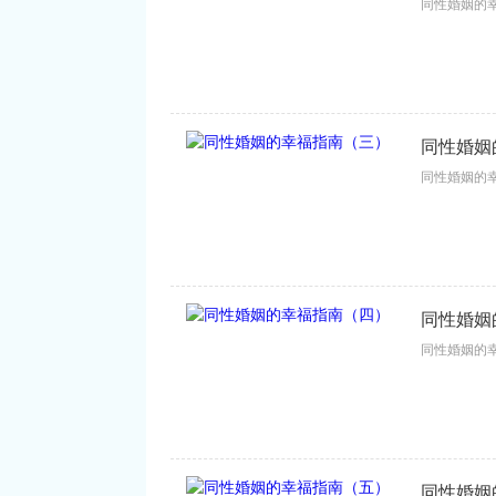
同性婚姻的幸
同性婚姻
同性婚姻的幸
同性婚姻
同性婚姻的幸
同性婚姻