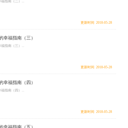
福指南（二）...
更新时间 2018-05-28
的幸福指南（三）
福指南（三）...
更新时间 2018-05-28
的幸福指南（四）
福指南（四）...
更新时间 2018-05-28
的幸福指南（五）