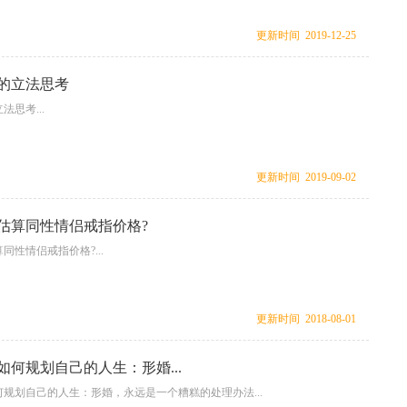
更新时间 2019-12-25
的立法思考
思考...
更新时间 2019-09-02
估算同性情侣戒指价格?
同性情侣戒指价格?...
更新时间 2018-08-01
如何规划自己的人生：形婚...
规划自己的人生：形婚，永远是一个糟糕的处理办法...