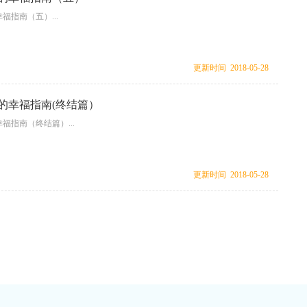
福指南（五）...
更新时间 2018-05-28
的幸福指南(终结篇）
福指南（终结篇）...
更新时间 2018-05-28