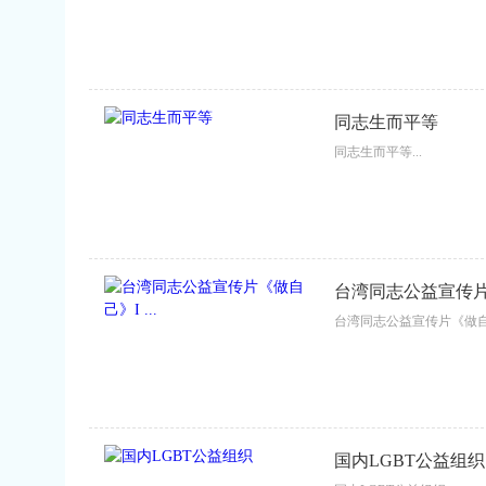
同志生而平等
同志生而平等...
台湾同志公益宣传片《
台湾同志公益宣传片《做自己》
国内LGBT公益组织